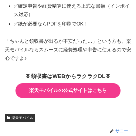
✅確定申告や経費精算に使える正式な書類（インボイ
ス対応）
✅紙が必要ならPDFを印刷でOK！
「ちゃんと領収書が出るか不安だった…」という方も、楽
天モバイルならスムーズに経費処理や申告に使えるので安
心ですよ♪
⏬️領収書はWEBからラクラクDL⏬️
楽天モバイルの公式サイトはこちら
楽天モバイル
サニー