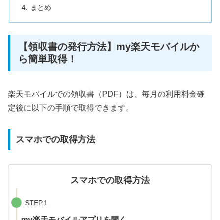
まとめ
【領収書の発行方法】my楽天モバイルか
ら簡単取得！
楽天モバイルでの領収書（PDF）は、毎月の利用料金確
定後に以下の手順で取得できます。
スマホでの取得方法
スマホでの取得方法
STEP.1
my楽天モバイルアプリを開く