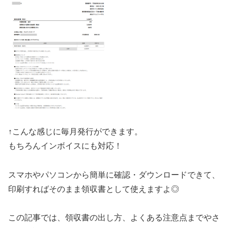
↑こんな感じに毎月発行ができます。
もちろんインボイスにも対応！
スマホやパソコンから簡単に確認・ダウンロードできて、
印刷すればそのまま領収書として使えますよ◎
この記事では、領収書の出し方、よくある注意点までやさ