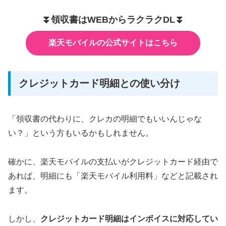
⏬️領収書はWEBからラクラクDL⏬️
楽天モバイルの公式サイトはこちら
クレジットカード明細との使い分け
「領収書の代わりに、クレカの明細でもいいんじゃな
い？」という方もいるかもしれません。
確かに、楽天モバイルの支払いがクレジットカード経由で
あれば、明細にも「楽天モバイル利用料」などと記載され
ます。
しかし、
クレジットカード明細はインボイスに対応してい