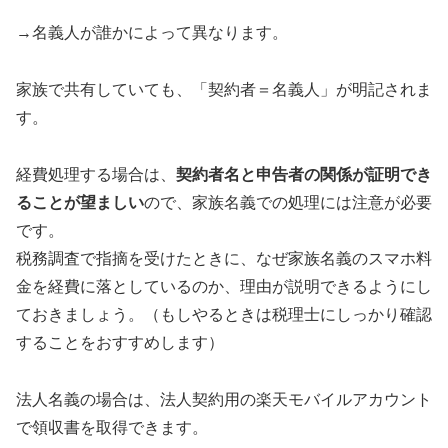
→名義人が誰かによって異なります。
家族で共有していても、「契約者＝名義人」が明記されま
す。
経費処理する場合は、
契約者名と申告者の関係が証明でき
ることが望ましい
ので、家族名義での処理には注意が必要
です。
税務調査で指摘を受けたときに、なぜ家族名義のスマホ料
金を経費に落としているのか、理由が説明できるようにし
ておきましょう。（もしやるときは税理士にしっかり確認
することをおすすめします）
法人名義の場合は、法人契約用の楽天モバイルアカウント
で領収書を取得できます。