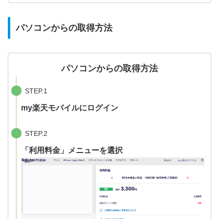
パソコンからの取得方法
パソコンからの取得方法
STEP.1
my楽天モバイルにログイン
STEP.2
「利用料金」メニューを選択