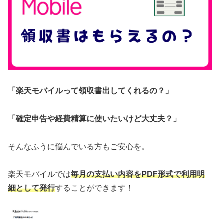
「楽天モバイルって領収書出してくれるの？」
「確定申告や経費精算に使いたいけど大丈夫？」
そんなふうに悩んでいる方もご安心を。
楽天モバイルでは
毎月の支払い内容をPDF形式で利用明
細として発行
することができます！