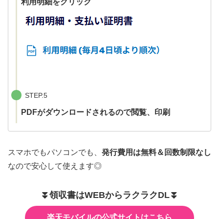
利用明細をクリック
STEP.5
PDFがダウンロードされるので閲覧、印刷
スマホでもパソコンでも、
発行費用は無料＆回数制限なし
なので安心して使えます◎
⏬️領収書はWEBからラクラクDL⏬️
楽天モバイルの公式サイトはこちら