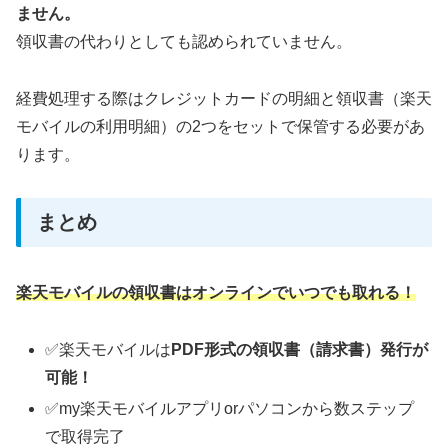
ません。
領収書の代わりとしても認められていません。
経費処理する際はクレジットカードの明細と領収書（楽天
モバイルの利用明細）の2つをセットで保管する必要があ
ります。
まとめ
楽天モバイルの領収書はオンラインでいつでも取れる！
✅楽天モバイルは
PDF形式の領収書（請求書）発行が
可能！
✅my楽天モバイルアプリorパソコンから数ステップ
で取得完了