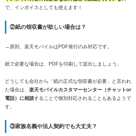
で、インボイスとしても使えます！
②紙の領収書が欲しい場合は？
→原則、楽天モバイルはPDF発行のみ対応です。
紙で必要な場合は、PDFを印刷して提出しましょう。
どうしても会社から「紙の正式な領収書が必要」と言われ
た場合は、
楽天モバイルカスタマーセンター（チャットor
電話）に相談
することで個別対応されることもあるようで
す。
③家族名義や法人契約でも大丈夫？