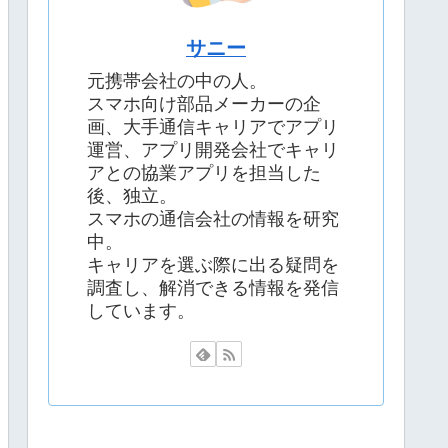
サニー
元携帯会社の中の人。
スマホ向け部品メーカーの企
画、大手通信キャリアでアプリ
運営、アプリ開発会社でキャリ
アとの協業アプリを担当した
後、独立。
スマホの通信会社の情報を研究
中。
キャリアを選ぶ際に出る疑問を
調査し、解消できる情報を発信
しています。