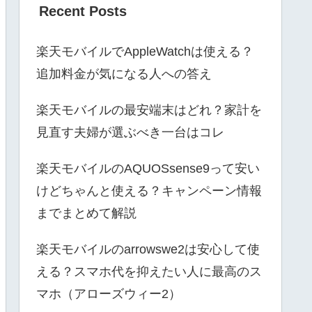
Recent Posts
楽天モバイルでAppleWatchは使える？
追加料金が気になる人への答え
楽天モバイルの最安端末はどれ？家計を
見直す夫婦が選ぶべき一台はコレ
楽天モバイルのAQUOSsense9って安い
けどちゃんと使える？キャンペーン情報
までまとめて解説
楽天モバイルのarrowswe2は安心して使
える？スマホ代を抑えたい人に最高のス
マホ（アローズウィー2）