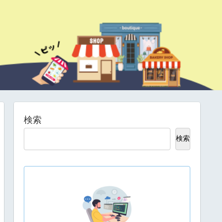
検索
検索