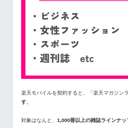
楽天モバイルを契約すると、「楽天マガジン
す
。
対象はなんと、
1,000冊以上の雑誌ラインナッ