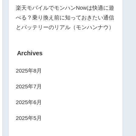
楽天モバイルでモンハンNowは快適に遊
べる？乗り換え前に知っておきたい通信
とバッテリーのリアル（モンハンナウ）
Archives
2025年8月
2025年7月
2025年6月
2025年5月