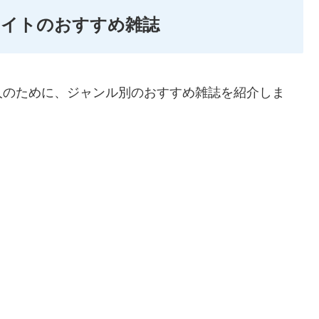
ライトのおすすめ雑誌
人のために、ジャンル別のおすすめ雑誌を紹介しま