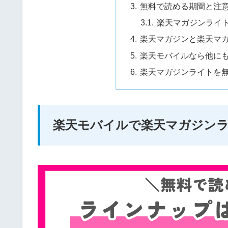
無料で読める期間と注
楽天マガジンライ
楽天マガジンと楽天マ
楽天モバイルなら他に
楽天マガジンライトを
楽天モバイルで楽天マガジン