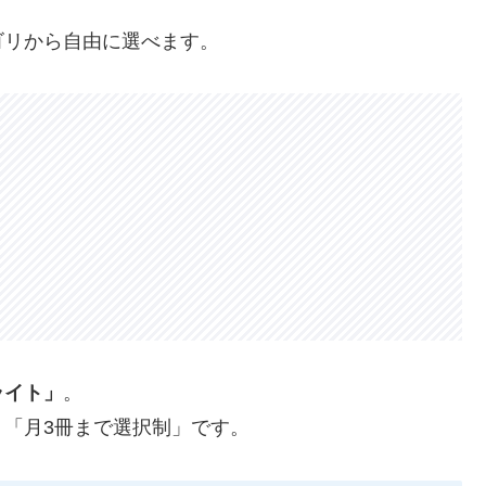
ゴリから自由に選べます。
ライト」
。
「月3冊まで選択制」です。