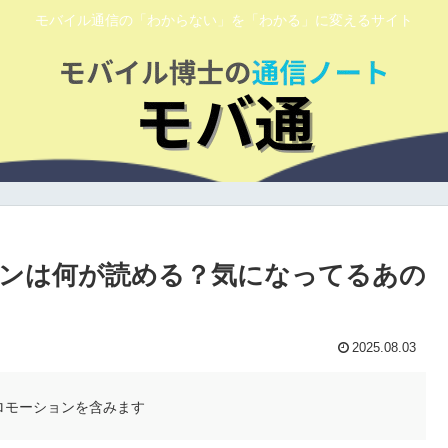
モバイル通信の「わからない」を「わかる」に変えるサイト
ンは何が読める？気になってるあの
2025.08.03
ロモーションを含みます