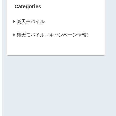
Categories
楽天モバイル
楽天モバイル（キャンペーン情報）