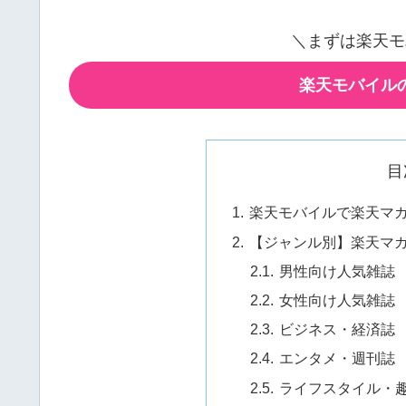
＼まずは楽天モ
楽天モバイル
目
楽天モバイルで楽天マ
【ジャンル別】楽天マ
男性向け人気雑誌
女性向け人気雑誌
ビジネス・経済誌
エンタメ・週刊誌
ライフスタイル・