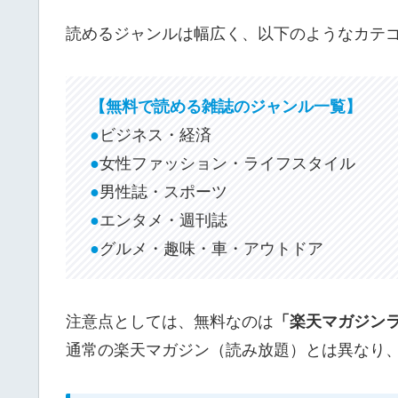
読めるジャンルは幅広く、以下のようなカテ
【無料で読める雑誌のジャンル一覧】
●
ビジネス・経済
●
女性ファッション・ライフスタイル
●
男性誌・スポーツ
●
エンタメ・週刊誌
●
グルメ・趣味・車・アウトドア
注意点としては、無料なのは
「楽天マガジン
通常の楽天マガジン（読み放題）とは異なり、