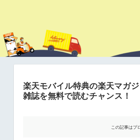
楽天モバイル特典の楽天マガジ
雑誌を無料で読むチャンス！
この記事はプ