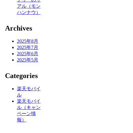
アル（モン
ハンナウ）
Archives
2025年8月
2025年7月
2025年6月
2025年5月
Categories
楽天モバイ
ル
楽天モバイ
ル（キャン
ペーン情
報）