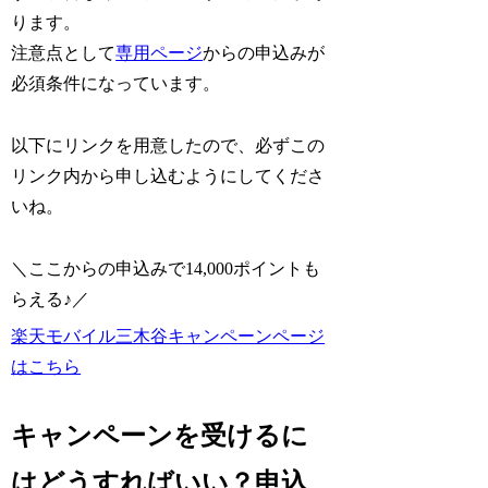
ります。
注意点として
専用ページ
からの申込みが
必須条件になっています。
以下にリンクを用意したので、必ずこの
リンク内から申し込むようにしてくださ
いね。
＼ここからの申込みで14,000ポイントも
らえる♪／
楽天モバイル三木谷キャンペーンページ
はこちら
キャンペーンを受けるに
はどうすればいい？申込