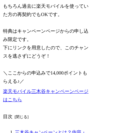
もちろん過去に楽天モバイルを使ってい
た方の再契約でもOKです。
特典はキャンペーンページからの申し込
み限定です。
下にリンクを用意したので、このチャン
スを逃さずにどうぞ！
＼ここからの申込みで14,000ポイントも
らえる♪／
楽天モバイル三木谷キャンペーンページ
はこちら
目次
三木谷キャンペーンとは？内容・