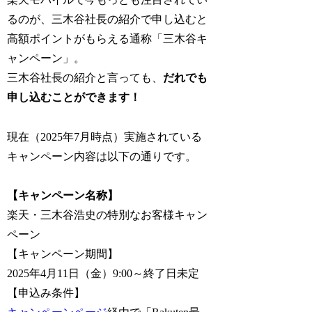
るのが、三木谷社長の紹介で申し込むと
高額ポイントがもらえる通称「三木谷キ
ャンペーン」。
三木谷社長の紹介と言っても、
だれでも
申し込むことができます！
現在（2025年7月時点）実施されている
キャンペーン内容は以下の通りです。
【キャンペーン名称】
楽天・三木谷浩史の特別なお客様キャン
ペーン
【キャンペーン期間】
2025年4月11日（金）9:00～終了日未定
【申込み条件】