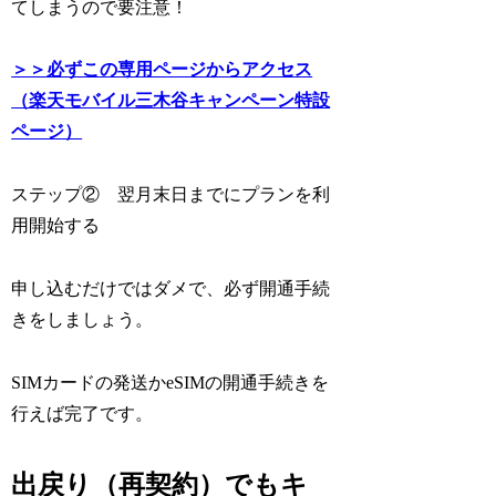
てしまうので要注意！
＞＞必ずこの専用ページからアクセス
（楽天モバイル三木谷キャンペーン特設
ページ）
ステップ②
翌月末日までにプランを利
用開始する
申し込むだけではダメで、必ず開通手続
きをしましょう。
SIMカードの発送かeSIMの開通手続きを
行えば完了です。
出戻り（再契約）でもキ