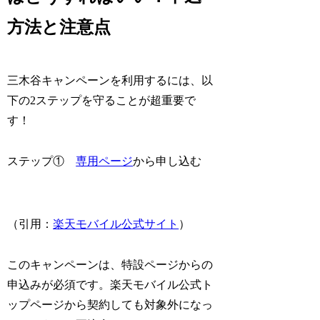
方法と注意点
三木谷キャンペーンを利用するには、以
下の2ステップを守ることが超重要で
す！
ステップ①
専用ページ
から申し込む
（引用：
楽天モバイル公式サイト
）
このキャンペーンは、特設ページからの
申込みが必須です。楽天モバイル公式ト
ップページから契約しても対象外になっ