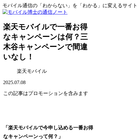
モバイル通信の「わからない」を「わかる」に変えるサイト
楽天モバイルで一番お得
なキャンペーンは何？三
木谷キャンペーンで間違
いなし！
楽天モバイル
2025.07.08
この記事はプロモーションを含みます
「楽天モバイルで今申し込める一番お得
なキャンペーンって何？」