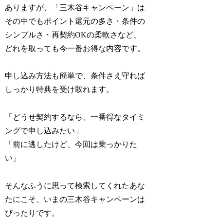
ありますが、「三木谷キャンペーン」は
その中でもポイント還元の多さ・条件の
シンプルさ・再契約OKの柔軟さなど、
どれを取っても今一番お得な内容です。
申し込み方法も簡単で、条件さえ守れば
しっかり特典を受け取れます。
「どうせ契約するなら、一番得なタイミ
ングで申し込みたい」
「前に逃したけど、今回は乗っかりた
い」
そんなふうに思って検索してくれたあな
たにこそ、いまの三木谷キャンペーンは
ぴったりです。