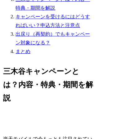
特典・期間を解説
キャンペーンを受けるにはどうす
ればいい？申込方法と注意点
出戻り（再契約）でもキャンペー
ン対象になる？
まとめ
三木谷キャンペーンと
は？内容・特典・期間を解
説
楽天モバイルで今もっとも注目されてい