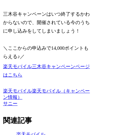
三木谷キャンペーンはいつ終了するかわ
からないので、開催されている今のうち
に申し込みをしてしまいましょう！
＼ここからの申込みで14,000ポイントも
らえる♪／
楽天モバイル三木谷キャンペーンページ
はこちら
楽天モバイル
楽天モバイル（キャンペー
ン情報）
サニー
関連記事
楽天モバイル