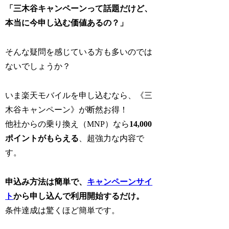
「三木谷キャンペーンって話題だけど、
本当に今申し込む価値あるの？」
そんな疑問を感じている方も多いのでは
ないでしょうか？
いま楽天モバイルを申し込むなら、
《三
木谷キャンペーン》が断然お得！
他社からの乗り換え（MNP）なら
14,000
ポイントがもらえる
、超強力な内容で
す。
申込み方法は簡単で、
キャンペーンサイ
ト
から申し込んで利用開始するだけ。
条件達成は驚くほど簡単です。