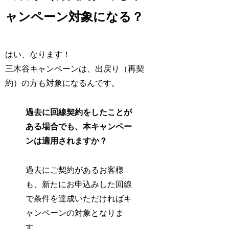
ャンペーン対象になる？
はい、なります！
三木谷キャンペーンは、出戻り（再契
約）の方も対象になるんです。
過去に回線契約をしたことが
ある場合でも、本キャンペー
ンは適用されますか？
過去にご契約があるお客様
も、新たにお申込みした回線
で条件を達成いただければキ
ャンペーンの対象となりま
す。