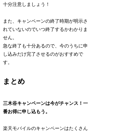
十分注意しましょう！
また、キャンペーンの終了時期が明示さ
れていないのでいつ終了するかわかりま
せん。
急な終了も十分あるので、今のうちに申
し込みだけ完了させるのがおすすめで
す。
まとめ
三木谷キャンペーンは今がチャンス！一
番お得に申し込もう。
楽天モバイルのキャンペーンはたくさん