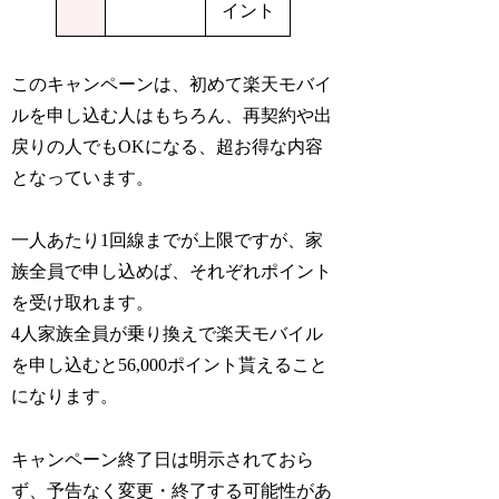
イント
このキャンペーンは、初めて楽天モバイ
ルを申し込む人はもちろん、再契約や出
戻りの人でもOKになる、超お得な内容
となっています。
一人あたり1回線までが上限ですが、家
族全員で申し込めば、それぞれポイント
を受け取れます。
4人家族全員が乗り換えで楽天モバイル
を申し込むと
56,000ポイント
貰えること
になります。
キャンペーン終了日は明示されておら
ず、予告なく変更・終了する可能性があ