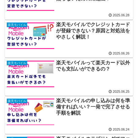
2025.06.28
楽天モバイルでクレジットカード
楽天モバイル
が登録できない？原因と対処法を
やさしく解説！
2025.06.26
楽天モバイルって楽天カード以外
楽天モバイル
でも支払いができるの？
2025.06.25
楽天モバイルの申し込みは何を準
楽天モバイル
備すればいい？一発で完了させる
手順を解説
2025.06.24