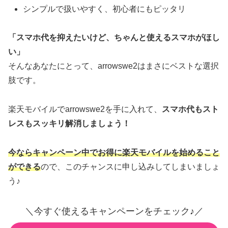
シンプルで扱いやすく、初心者にもピッタリ
「スマホ代を抑えたいけど、ちゃんと使えるスマホがほし
い」
そんなあなたにとって、arrowswe2はまさにベストな選択
肢です。
楽天モバイルでarrowswe2を手に入れて、
スマホ代もスト
レスもスッキリ解消しましょう！
今ならキャンペーン中でお得に楽天モバイルを始めること
ができる
ので、このチャンスに申し込みしてしまいましょ
う♪
＼今すぐ使えるキャンペーンをチェック♪／