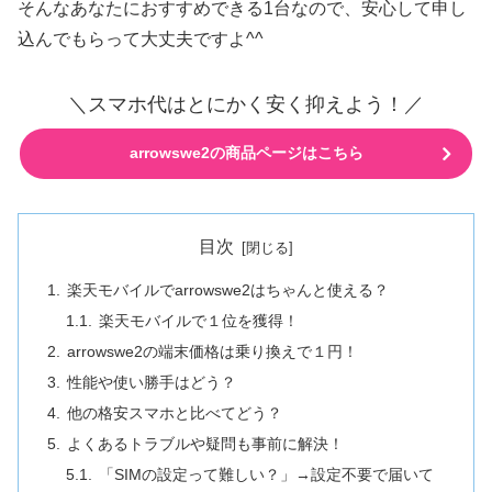
そんなあなたにおすすめできる1台なので、安心して申し
込んでもらって大丈夫ですよ^^
＼スマホ代はとにかく安く抑えよう！／
arrowswe2の商品ページはこちら
目次
楽天モバイルでarrowswe2はちゃんと使える？
楽天モバイルで１位を獲得！
arrowswe2の端末価格は乗り換えで１円！
性能や使い勝手はどう？
他の格安スマホと比べてどう？
よくあるトラブルや疑問も事前に解決！
「SIMの設定って難しい？」→設定不要で届いて