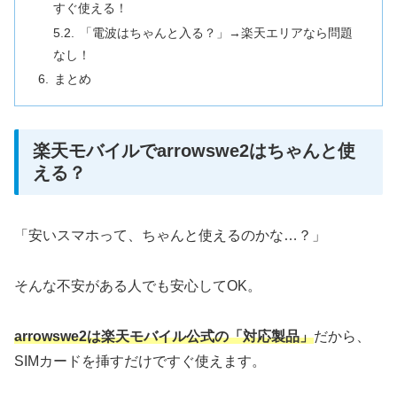
すぐ使える！
「電波はちゃんと入る？」→楽天エリアなら問題
なし！
まとめ
楽天モバイルでarrowswe2はちゃんと使
える？
「安いスマホって、ちゃんと使えるのかな…？」
そんな不安がある人でも安心してOK。
arrowswe2は楽天モバイル公式の「対応製品」
だから、
SIMカードを挿すだけですぐ使えます。