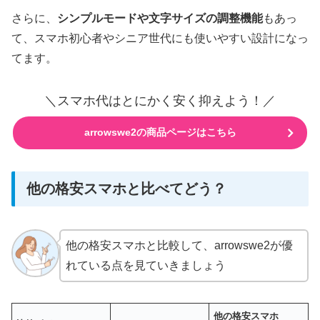
さらに、
シンプルモードや文字サイズの調整機能
もあっ
て、スマホ初心者やシニア世代にも使いやすい設計になっ
てます。
＼スマホ代はとにかく安く抑えよう！／
arrowswe2の商品ページはこちら
他の格安スマホと比べてどう？
他の格安スマホと比較して、arrowswe2が優
れている点を見ていきましょう
他の格安スマホ