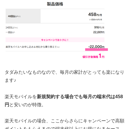
タダみたいなものなので、毎月の家計がとっても楽になり
ます♪
楽天モバイルを
新規契約する場合でも毎月の端末代は458
円
と安いのが特徴。
楽天モバイルの場合、ここからさらにキャンペーンで高額
ポイントをもらえるので端末代以上にお得になるケース