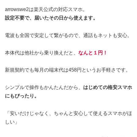
arrowswe2は楽天公式の対応スマホ。
設定不要で、届いたその日から使えます。
電波も全国で安定して繋がるので、通話もネットも安心。
本体代は他社から乗り換えだと、
なんと１円！
新規契約でも毎月の端末代は458円というお手軽さです。
シンプルで操作もかんたんだから、
はじめての格安スマホ
にもぴったり。
「安いだけじゃなく、ちゃんと安心して使えるスマホがほ
しい」