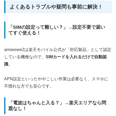
よくあるトラブルや疑問も事前に解決！
「SIMの設定って難しい？」→設定不要で届い
てすぐ使える！
arrowswe2は楽天モバイル公式が「対応製品」として認定
している機種なので、
SIMカードを入れるだけで自動認
識
。
APN設定といったややこしい作業は必要なく、スマホに
不慣れな方でも安心です。
「電波はちゃんと入る？」→楽天エリアなら問
題なし！