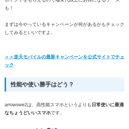
も！
まずは今やっているキャンペーンが何があるかもチェック
してみるといいですよ。
＞＞楽天モバイルの最新キャンペーンを公式サイトでチェ
ック
性能や使い勝手はどう？
arrowswe2は、高性能スマホというよりも
日常使いに最適
なちょうどいいスマホ
です。