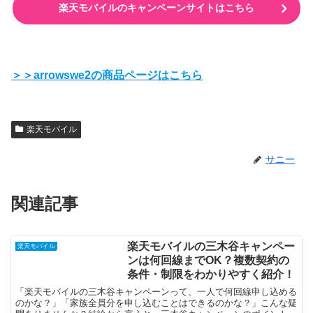
楽天モバイルのキャンペーンサイトはこちら
＞＞arrowswe2の商品ページはこちら
楽天モバイル
サニー
関連記事
楽天モバイルの三木谷キャンペー
楽天モバイル
ンは何回線までOK？複数契約の
条件・制限をわかりやすく紹介！
「楽天モバイルの三木谷キャンペーンって、一人で何回線申し込める
のかな？」「家族全員分を申し込むことはできるのかな？」こんな疑