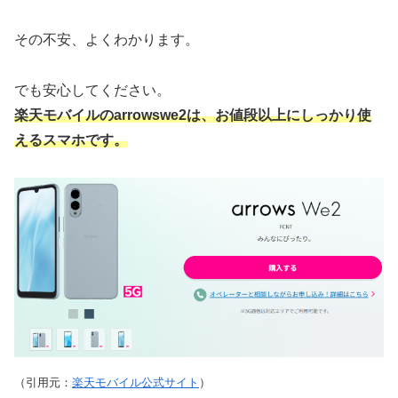
その不安、よくわかります。
でも安心してください。
楽天モバイルのarrowswe2は、お値段以上にしっかり使
えるスマホです。
（引用元：
楽天モバイル公式サイト
）