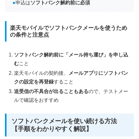
●
申込は
ソフトバンク解約前に必須
楽天モバイルでソフトバンクメールを使うため
の条件と注意点
ソフトバンク解約前に「メール持ち運び」を申し込
む
こと
楽天モバイルの契約後、
メールアプリにソフトバン
クの設定を再登録
すること
送受信の不具合が出ることもある
ので、テストメー
ルで確認をおすすめ
ソフトバンクメールを使い続ける方法
【手順をわかりやすく解説】