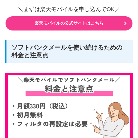
＼まずは楽天モバイルを申し込んでOK／
楽天モバイルの公式サイトはこちら
ソフトバンクメールを使い続けるための
料金と注意点