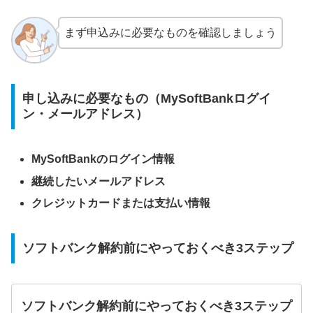
まず申込みに必要なものを確認しましょう
申し込みに必要なもの（MySoftBankログイ
ン・メールアドレス）
MySoftBankのログイン情報
継続したいメールアドレス
クレジットカードまたは支払い情報
ソフトバンク解約前にやっておくべき3ステップ
ソフトバンク解約前にやっておくべき3ステップ