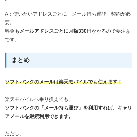
A：使いたいアドレスごとに「メール持ち運び」契約が必
要。
料金も
メールアドレスごとに月額330円
かかるので要注意
です。
まとめ
ソフトバンクのメールは楽天モバイルでも使えます！
楽天モバイルへ乗り換えても、
ソフトバンクの「メール持ち運び」を利用すれば、キャリ
アメールを継続利用できます。
ただし、