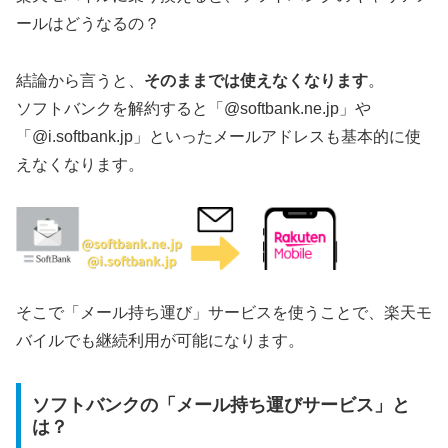
ールはどうなるの？
結論から言うと、
そのままでは使えなくなります
。
ソフトバンクを解約すると「@softbank.ne.jp」や
「@i.softbank.jp」といったメールアドレスも基本的に使
えなくなります。
そこで「メール持ち運び」サービスを使うことで、楽天モ
バイルでも継続利用が可能になります。
ソフトバンクの「メール持ち運びサービス」と
は？