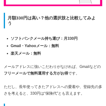
月額330円は高い？他の選択肢と比較してみよ
う
ソフトバンクメール持ち運び：月330円
Gmail・Yahooメール：無料
楽天メール：無料
メールアドレスに強いこだわりがなければ、Gmailなどの
フリーメールで無料運用する方がお得
です。
ただし、長年使ってきたアドレスへの愛着や、登録先の多
さを考えると、330円は“保険代”とも言えます。