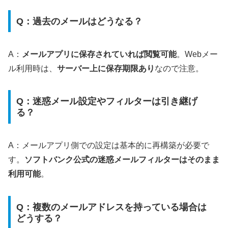
Q：過去のメールはどうなる？
A：
メールアプリに保存されていれば閲覧可能
。Webメー
ル利用時は、
サーバー上に保存期限あり
なので注意。
Q：迷惑メール設定やフィルターは引き継げ
る？
A：メールアプリ側での設定は基本的に再構築が必要で
す。
ソフトバンク公式の迷惑メールフィルターはそのまま
利用可能
。
Q：複数のメールアドレスを持っている場合は
どうする？