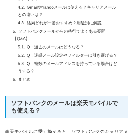
GmailやYahooメールは使える？キャリアメール
との違いは？
結局どれが一番おすすめ？用途別に解説
ソフトバンクメールからの移行でよくある疑問
【Q&A】
Q：過去のメールはどうなる？
Q：迷惑メール設定やフィルターは引き継げる？
Q：複数のメールアドレスを持っている場合はど
うする？
まとめ
ソフトバンクのメールは楽天モバイルで
も使える？
楽天モバイルに乗り換えると、ソフトバンクのキャリアメ