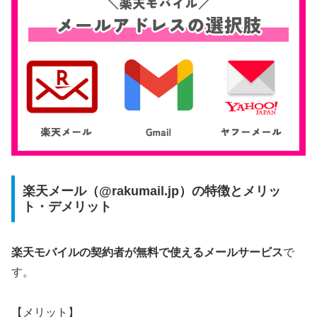
楽天メール（@rakumail.jp）の特徴とメリッ
ト・デメリット
楽天モバイルの契約者が無料で使えるメールサービス
で
す。
【メリット】