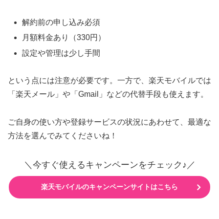
解約前の申し込み必須
月額料金あり（330円）
設定や管理は少し手間
という点には注意が必要です。一方で、楽天モバイルでは
「楽天メール」や「Gmail」などの代替手段も使えます。
ご自身の使い方や登録サービスの状況にあわせて、最適な
方法を選んでみてくださいね！
＼今すぐ使えるキャンペーンをチェック♪／
楽天モバイルのキャンペーンサイトはこちら