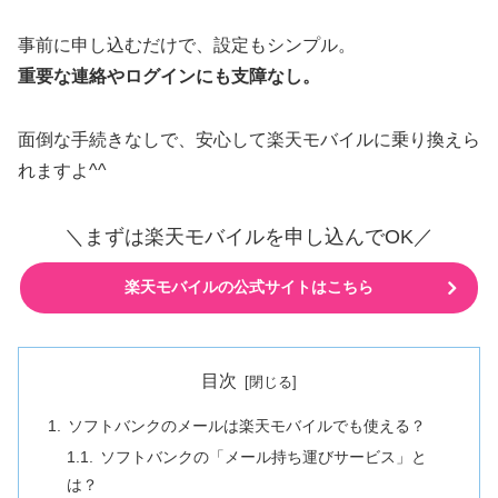
事前に申し込むだけで、設定もシンプル。
重要な連絡やログインにも支障なし。
面倒な手続きなしで、安心して楽天モバイルに乗り換えら
れますよ^^
＼まずは楽天モバイルを申し込んでOK／
楽天モバイルの公式サイトはこちら
目次
ソフトバンクのメールは楽天モバイルでも使える？
ソフトバンクの「メール持ち運びサービス」と
は？