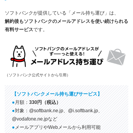
ソフトバンクが提供している「メール持ち運び」は、
解約後もソフトバンクのメールアドレスを使い続けられる
有料サービス
です。
（ソフトバンク公式サイトから引用）
【ソフトバンクメール持ち運びサービス】
●
月額：
330円（税込）
●
対象：@softbank.ne.jp、@i.softbank.jp、
@vodafone.ne.jpなど
●
メールアプリやWebメールから利用可能