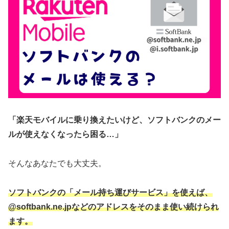
「楽天モバイルに乗り換えたいけど、ソフトバンクのメー
ルが使えなくなったら困る…」
そんなあなたでも大丈夫。
ソフトバンクの「メール持ち運びサービス」を使えば、
@softbank.ne.jpなどのアドレスをそのまま使い続けられ
ます。