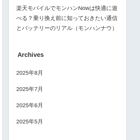
楽天モバイルでモンハンNowは快適に遊
べる？乗り換え前に知っておきたい通信
とバッテリーのリアル（モンハンナウ）
Archives
2025年8月
2025年7月
2025年6月
2025年5月