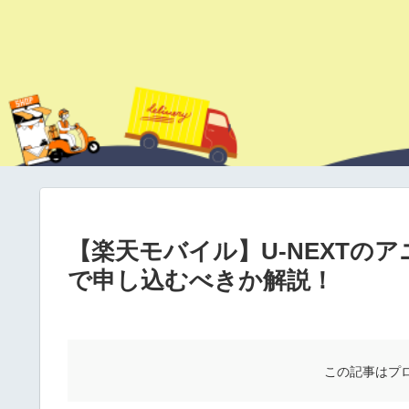
【楽天モバイル】U-NEXTの
で申し込むべきか解説！
この記事はプ