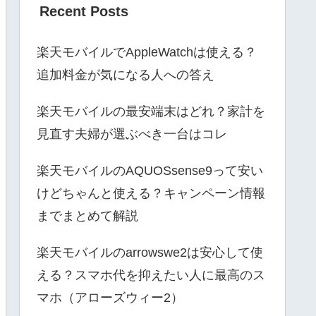
Recent Posts
楽天モバイルでAppleWatchは使える？
追加料金が気になる人への答え
楽天モバイルの最安端末はどれ？家計を
見直す夫婦が選ぶべき一台はコレ
楽天モバイルのAQUOSsense9って安い
けどちゃんと使える？キャンペーン情報
までまとめて解説
楽天モバイルのarrowswe2は安心して使
える？スマホ代を抑えたい人に最高のス
マホ（アローズウィー2）