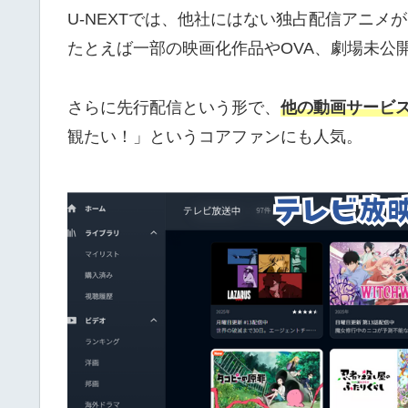
U-NEXTでは、他社にはない独占配信アニメ
たとえば一部の映画化作品やOVA、劇場未公開
さらに先行配信という形で、
他の動画サービ
観たい！」というコアファンにも人気。