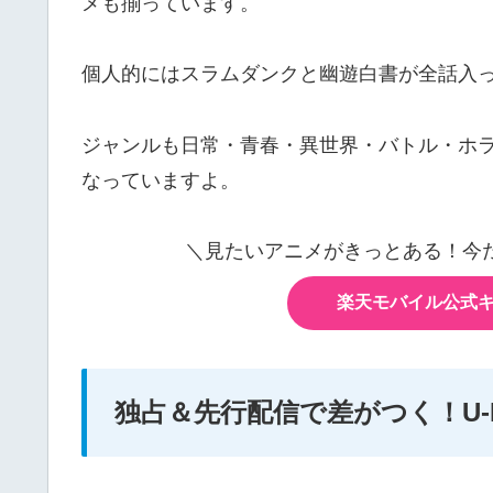
メも揃っています。
個人的にはスラムダンクと幽遊白書が全話入
ジャンルも日常・青春・異世界・バトル・ホ
なっていますよ。
＼見たいアニメがきっとある！今
楽天モバイル公式
独占＆先行配信で差がつく！U-