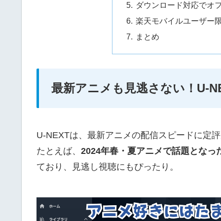
ダウンロード対応でオフ
楽天モバイルユーザー
まとめ
最新アニメも見逃さない！U-N
U-NEXTは、最新アニメの配信スピードに定
たとえば、
2024年春・夏アニメで話題とな
ており、見逃し視聴にもぴったり。