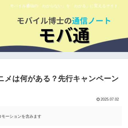
モバイル通信の「わからない」を「わかる」に変えるサイト
アニメは何がある？先行キャンペーン
2025.07.02
ロモーションを含みます