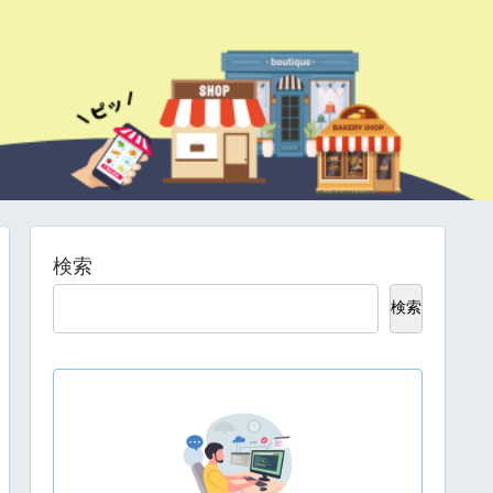
検索
検索