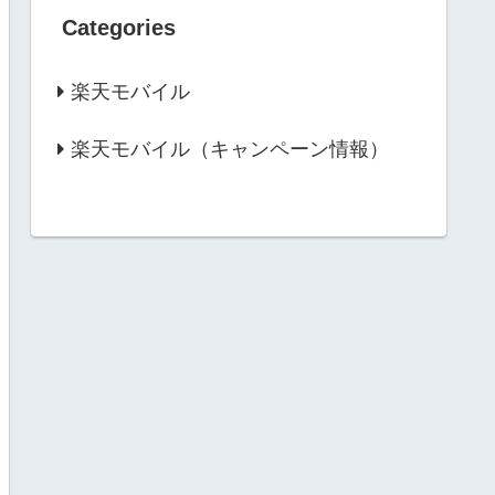
Categories
楽天モバイル
楽天モバイル（キャンペーン情報）