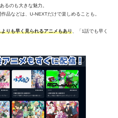
があるのも大きな魅力。
作品などは、U-NEXTだけで楽しめることも。
スよりも早く見られるアニメもあり
、「1話でも早く