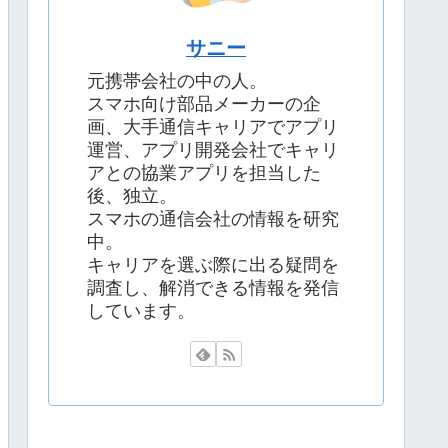
サニー
元携帯会社の中の人。
スマホ向け部品メーカーの企
画、大手通信キャリアでアプリ
運営、アプリ開発会社でキャリ
アとの協業アプリを担当した
後、独立。
スマホの通信会社の情報を研究
中。
キャリアを選ぶ際に出る疑問を
調査し、解消できる情報を発信
しています。