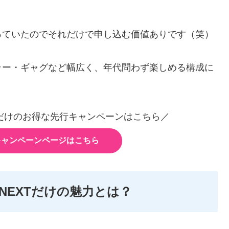
っていたのでそれだけで申し込む価値ありです（笑）
ラー・ギャグなど幅広く、年代問わず楽しめる構成に
だけのお得な先行キャンペーンはこちら／
キャンペーンページはこちら
NEXTだけの魅力とは？