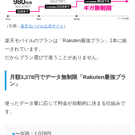
（引用：
楽天モバイル公式サイト
）
楽天モバイルのプランは「Rakuten最強プラン」1本に統
一されています。
だからプラン選びで迷うことがありません。
月額3,278円でデータ無制限「Rakuten最強プラ
ン」
使ったデータ量に応じて料金が自動的に決まる仕組みで
す。
●
〜3GB：1,078円