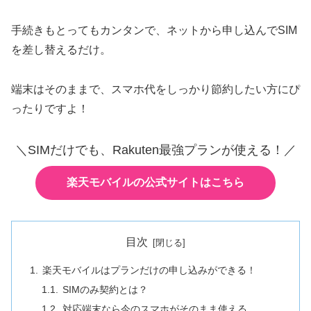
手続きもとってもカンタンで、ネットから申し込んでSIM
を差し替えるだけ。
端末はそのままで、スマホ代をしっかり節約したい方にぴ
ったりですよ！
＼SIMだけでも、Rakuten最強プランが使える！／
楽天モバイルの公式サイトはこちら
目次
楽天モバイルはプランだけの申し込みができる！
SIMのみ契約とは？
対応端末なら今のスマホがそのまま使える