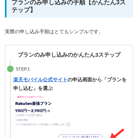
プランのみ申し込みの手順【かんたん3ス
テップ】
実際の申し込み手順はとてもシンプルです。
プランのみ申し込みのかんたん3ステップ
STEP.1
楽天モバイル公式サイト
の申込画面から「プランを
申し込む」を選ぶ