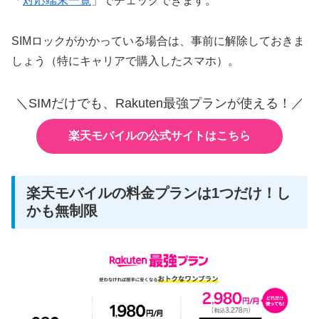
「
対応端末一覧
」でチェックできます。
SIMロックがかかっている場合は、事前に解除しておきま
しょう（特にキャリアで購入したスマホ）。
＼SIMだけでも、Rakuten最強プランが使える！／
楽天モバイルの公式サイトはこちら
楽天モバイルの料金プランは1つだけ！し
かも無制限