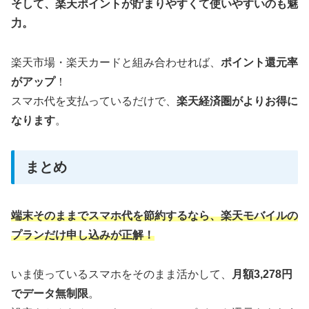
そして、楽天ポイントが貯まりやすくて使いやすいのも魅
力。
楽天市場・楽天カードと組み合わせれば、
ポイント還元率
がアップ
！
スマホ代を支払っているだけで、
楽天経済圏がよりお得に
なります
。
まとめ
端末そのままでスマホ代を節約するなら、楽天モバイルの
プランだけ申し込みが正解！
いま使っているスマホをそのまま活かして、
月額3,278円
でデータ無制限
。