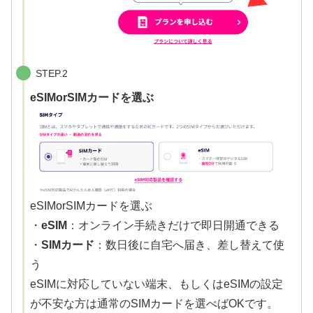
STEP.2
eSIMorSIMカードを選ぶ
eSIMorSIMカードを選ぶ
・
eSIM
：オンライン手続きだけで即日開通できる
・
SIMカード
：数日後に自宅へ届き、差し替えて使
う
eSIMに対応していない端末、もしくはeSIMの設定
が不安な方は通常のSIMカードを選べばOKです。