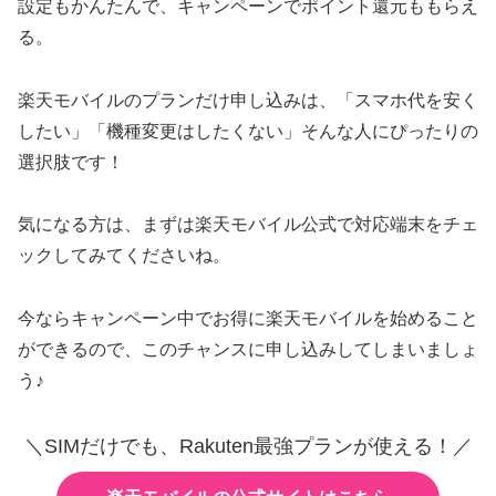
設定もかんたんで、キャンペーンでポイント還元ももらえ
る。
楽天モバイルのプランだけ申し込みは、「スマホ代を安く
したい」「機種変更はしたくない」そんな人にぴったりの
選択肢です！
気になる方は、まずは楽天モバイル公式で対応端末をチェ
ックしてみてくださいね。
今ならキャンペーン中でお得に楽天モバイルを始めること
ができるので、このチャンスに申し込みしてしまいましょ
う♪
＼SIMだけでも、Rakuten最強プランが使える！／