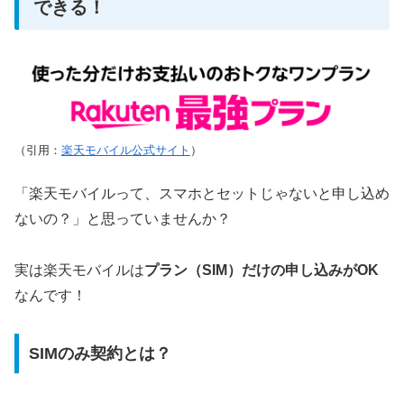
できる！
（引用：
楽天モバイル公式サイト
）
「楽天モバイルって、スマホとセットじゃないと申し込め
ないの？」と思っていませんか？
実は楽天モバイルは
プラン（SIM）だけの申し込みがOK
なんです！
SIMのみ契約とは？