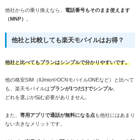
他社からの乗り換えなら、
電話番号もそのまま使えます
（MNP）
。
他社と比較しても楽天モバイルはお得？
他社と比べてもプランはシンプルで分かりやすいです。
他の格安SIM（IIJmioやOCNモバイルONEなど）と比べて
も、楽天モバイルは
プランが1つだけでシンプル
。
どれを選ぶか悩む必要がありません。
また、
専用アプリで通話が無料になる点
も他社にはあまり
ない大きなメリットです。