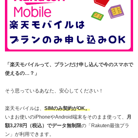
「楽天モバイルって、プランだけ申し込んで今のスマホで
使えるの…？」
そう思っているあなた、安心してください！
楽天モバイルは、
SIMのみ契約がOK。
いまお使いのiPhoneやAndroid端末をそのまま使って、
月
額3,278円（税込）でデータ無制限
の「Rakuten最強プラ
ン」が利用できます。