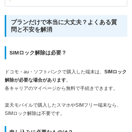
プランだけで本当に大丈夫？よくある質
問と不安を解消
SIMロック解除は必要？
ドコモ・au・ソフトバンクで購入した端末は、
SIMロック
解除が必要な場合があります
。
各キャリアのマイページから無料で手続きできます。
楽天モバイルで購入したスマホやSIMフリー端末なら、
SIMロック解除は不要です。