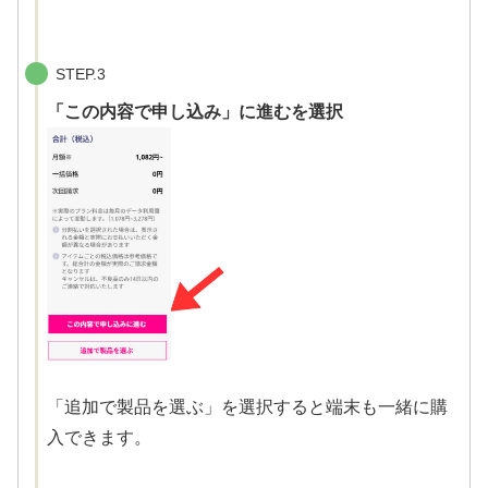
STEP.3
「この内容で申し込み」に進むを選択
「追加で製品を選ぶ」を選択すると端末も一緒に購
入できます。