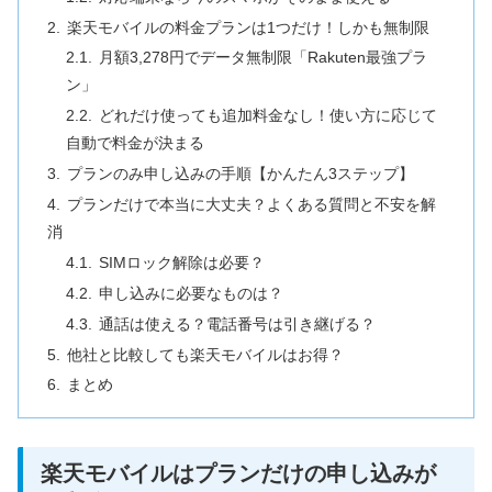
楽天モバイルの料金プランは1つだけ！しかも無制限
月額3,278円でデータ無制限「Rakuten最強プラ
ン」
どれだけ使っても追加料金なし！使い方に応じて
自動で料金が決まる
プランのみ申し込みの手順【かんたん3ステップ】
プランだけで本当に大丈夫？よくある質問と不安を解
消
SIMロック解除は必要？
申し込みに必要なものは？
通話は使える？電話番号は引き継げる？
他社と比較しても楽天モバイルはお得？
まとめ
楽天モバイルはプランだけの申し込みが