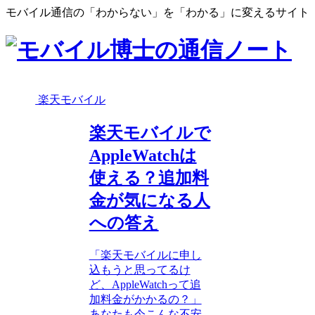
モバイル通信の「わからない」を「わかる」に変えるサイト
楽天モバイル
楽天モバイルで
AppleWatchは
使える？追加料
金が気になる人
への答え
「楽天モバイルに申し
込もうと思ってるけ
ど、AppleWatchって追
加料金がかかるの？」
あなたも今こんな不安