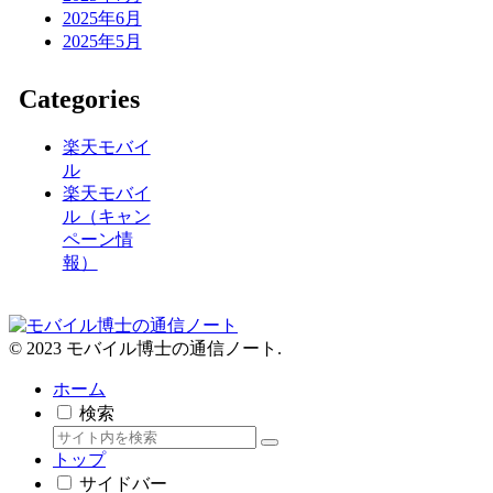
2025年6月
2025年5月
Categories
楽天モバイ
ル
楽天モバイ
ル（キャン
ペーン情
報）
© 2023 モバイル博士の通信ノート.
ホーム
検索
トップ
サイドバー